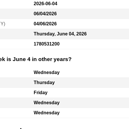
2026-06-04
06/04/2026
YY)
04/06/2026
Thursday, June 04, 2026
1780531200
k is June 4 in other years?
Wednesday
Thursday
Friday
Wednesday
Wednesday