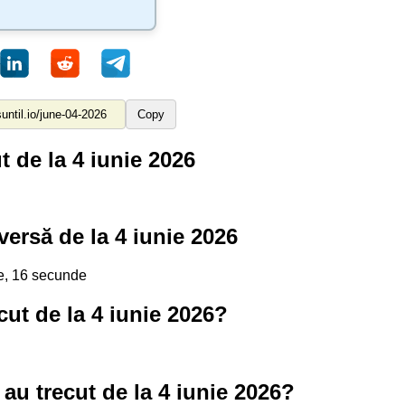
Copy
t de la 4 iunie 2026
ersă de la 4 iunie 2026
te, 16 secunde
cut de la 4 iunie 2026?
au trecut de la 4 iunie 2026?