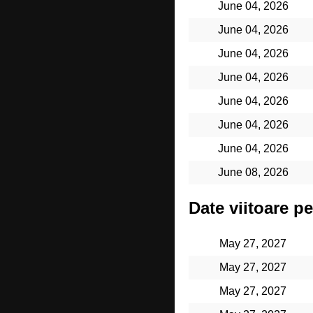
June 04, 2026
June 04, 2026
June 04, 2026
June 04, 2026
June 04, 2026
June 04, 2026
June 04, 2026
June 08, 2026
Date viitoare pe
May 27, 2027
May 27, 2027
May 27, 2027