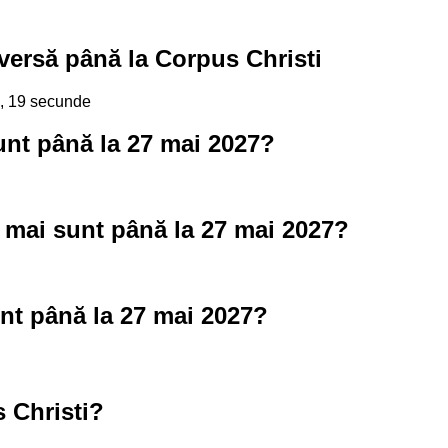
versă până la Corpus Christi
e, 18 secunde
unt până la 27 mai 2027?
 mai sunt până la 27 mai 2027?
nt până la 27 mai 2027?
 Christi?