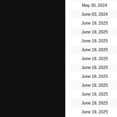
May 30, 2024
June 03, 2024
June 19, 2025
June 19, 2025
June 19, 2025
June 19, 2025
June 19, 2025
June 19, 2025
June 19, 2025
June 19, 2025
June 19, 2025
June 19, 2025
June 19, 2025