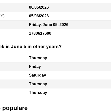
06/05/2026
YY)
05/06/2026
Friday, June 05, 2026
1780617600
k is June 5 in other years?
Thursday
Friday
Saturday
Thursday
Thursday
e populare