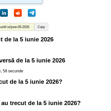
Copy
t de la 5 iunie 2026
ersă de la 5 iunie 2026
te, 58 secunde
cut de la 5 iunie 2026?
au trecut de la 5 iunie 2026?