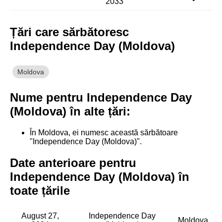
2033
Țări care sărbătoresc
Independence Day (Moldova)
Moldova
Nume pentru Independence Day
(Moldova) în alte țări:
În Moldova, ei numesc această sărbătoare
"Independence Day (Moldova)".
Date anterioare pentru
Independence Day (Moldova) în
toate țările
August 27,
Independence Day
Moldova