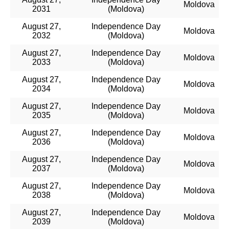
Moldova
2031
(Moldova)
August 27,
Independence Day
Moldova
2032
(Moldova)
August 27,
Independence Day
Moldova
2033
(Moldova)
August 27,
Independence Day
Moldova
2034
(Moldova)
August 27,
Independence Day
Moldova
2035
(Moldova)
August 27,
Independence Day
Moldova
2036
(Moldova)
August 27,
Independence Day
Moldova
2037
(Moldova)
August 27,
Independence Day
Moldova
2038
(Moldova)
August 27,
Independence Day
Moldova
2039
(Moldova)