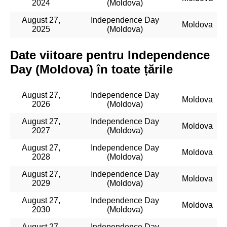
2024
(Moldova)
August 27,
Independence Day
Moldova
2025
(Moldova)
Date viitoare pentru Independence
Day (Moldova) în toate țările
August 27,
Independence Day
Moldova
2026
(Moldova)
August 27,
Independence Day
Moldova
2027
(Moldova)
August 27,
Independence Day
Moldova
2028
(Moldova)
August 27,
Independence Day
Moldova
2029
(Moldova)
August 27,
Independence Day
Moldova
2030
(Moldova)
August 27,
Independence Day