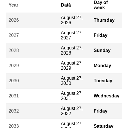
Day of
Year
Dată
week
August 27,
2026
Thursday
2026
August 27,
2027
Friday
2027
August 27,
2028
Sunday
2028
August 27,
2029
Monday
2029
August 27,
2030
Tuesday
2030
August 27,
2031
Wednesday
2031
August 27,
2032
Friday
2032
August 27,
2033
Saturday