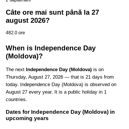
Câte ore mai sunt până la 27
august 2026?
482.0 ore
When is Independence Day
(Moldova)?
The next
Independence Day (Moldova)
is on
Thursday, August 27, 2026 — that is 21 days from
today. Independence Day (Moldova) is observed on
August 27 every year. It is a public holiday in 1
countries.
Dates for Independence Day (Moldova) in
upcoming years