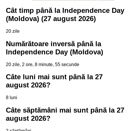
Cât timp până la Independence Day
(Moldova) (27 august 2026)
20 zile
Numărătoare inversă până la
Independence Day (Moldova)
20 zile, 2 ore, 8 minute, 55 secunde
Câte luni mai sunt până la 27
august 2026?
8 luni
Câte săptămâni mai sunt până la 27
august 2026?
2 săptămâni