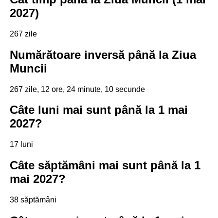
2027)
267 zile
Numărătoare inversă până la Ziua
Muncii
267 zile, 12 ore, 24 minute, 9 secunde
Câte luni mai sunt până la 1 mai
2027?
17 luni
Câte săptămâni mai sunt până la 1
mai 2027?
38 săptămâni