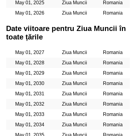
May 01, 2025
Ziua Muncii
Romania
May 01, 2026
Ziua Muncii
Romania
Date viitoare pentru Ziua Muncii în
toate țările
May 01, 2027
Ziua Muncii
Romania
May 01, 2028
Ziua Muncii
Romania
May 01, 2029
Ziua Muncii
Romania
May 01, 2030
Ziua Muncii
Romania
May 01, 2031
Ziua Muncii
Romania
May 01, 2032
Ziua Muncii
Romania
May 01, 2033
Ziua Muncii
Romania
May 01, 2034
Ziua Muncii
Romania
May 01, 2035
Ziua Muncii
Romania