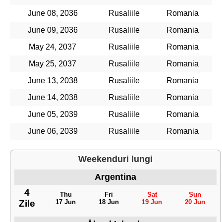
June 08, 2036
Rusaliile
Romania
June 09, 2036
Rusaliile
Romania
May 24, 2037
Rusaliile
Romania
May 25, 2037
Rusaliile
Romania
June 13, 2038
Rusaliile
Romania
June 14, 2038
Rusaliile
Romania
June 05, 2039
Rusaliile
Romania
June 06, 2039
Rusaliile
Romania
Weekenduri lungi
Argentina
4
Thu
Fri
Sat
Sun
Zile
17 Jun
18 Jun
19 Jun
20 Jun