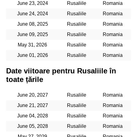
June 23, 2024
Rusaliile
Romania
June 24, 2024
Rusaliile
Romania
June 08, 2025
Rusaliile
Romania
June 09, 2025
Rusaliile
Romania
May 31, 2026
Rusaliile
Romania
June 01, 2026
Rusaliile
Romania
Date viitoare pentru Rusaliile în
toate țările
June 20, 2027
Rusaliile
Romania
June 21, 2027
Rusaliile
Romania
June 04, 2028
Rusaliile
Romania
June 05, 2028
Rusaliile
Romania
May 27, 2029
Rusaliile
Romania