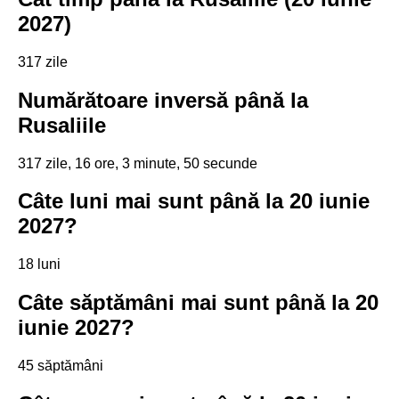
2027)
317 zile
Numărătoare inversă până la
Rusaliile
317 zile, 16 ore, 3 minute, 49 secunde
Câte luni mai sunt până la 20 iunie
2027?
18 luni
Câte săptămâni mai sunt până la 20
iunie 2027?
45 săptămâni