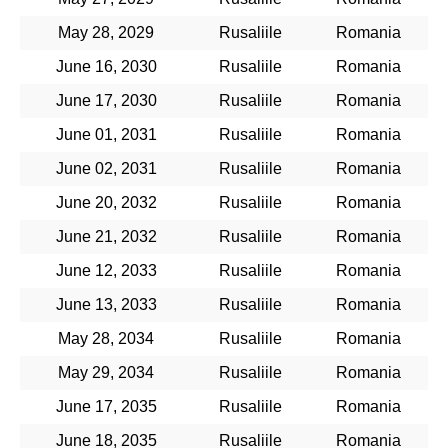
May 28, 2029
Rusaliile
Romania
June 16, 2030
Rusaliile
Romania
June 17, 2030
Rusaliile
Romania
June 01, 2031
Rusaliile
Romania
June 02, 2031
Rusaliile
Romania
June 20, 2032
Rusaliile
Romania
June 21, 2032
Rusaliile
Romania
June 12, 2033
Rusaliile
Romania
June 13, 2033
Rusaliile
Romania
May 28, 2034
Rusaliile
Romania
May 29, 2034
Rusaliile
Romania
June 17, 2035
Rusaliile
Romania
June 18, 2035
Rusaliile
Romania