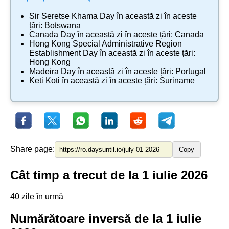
Sir Seretse Khama Day
în această zi în aceste
țări:
Botswana
Canada Day
în această zi în aceste țări:
Canada
Hong Kong Special Administrative Region
Establishment Day
în această zi în aceste țări:
Hong Kong
Madeira Day
în această zi în aceste țări:
Portugal
Keti Koti
în această zi în aceste țări:
Suriname
Share page:
Copy
Cât timp a trecut de la 1 iulie 2026
40 zile în urmă
Numărătoare inversă de la 1 iulie