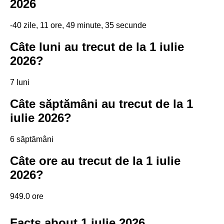
2026
-40 zile, 11 ore, 49 minute, 35 secunde
Câte luni au trecut de la 1 iulie
2026?
7 luni
Câte săptămâni au trecut de la 1
iulie 2026?
6 săptămâni
Câte ore au trecut de la 1 iulie
2026?
949.0 ore
Facts about 1 iulie 2026