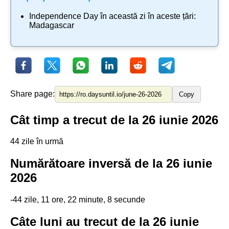
Independence Day
în această zi în aceste țări:
Madagascar
Share page:
Copy
Cât timp a trecut de la 26 iunie 2026
44 zile în urmă
Numărătoare inversă de la 26 iunie
2026
-44 zile, 11 ore, 22 minute, 8 secunde
Câte luni au trecut de la 26 iunie