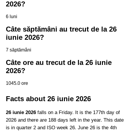
2026?
6 luni
Câte săptămâni au trecut de la 26
iunie 2026?
7 săptămâni
Câte ore au trecut de la 26 iunie
2026?
1045.0 ore
Facts about 26 iunie 2026
26 iunie 2026
falls on a Friday. It is the 177th day of
2026 and there are 188 days left in the year. This date
is in quarter 2 and ISO week 26. June 26 is the 4th