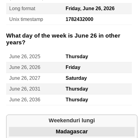
Long format
Friday, June 26, 2026
Unix timestamp
1782432000
What day of the week is June 26 in other
years?
June 26, 2025
Thursday
June 26, 2026
Friday
June 26, 2027
Saturday
June 26, 2031
Thursday
June 26, 2036
Thursday
Weekenduri lungi
Madagascar