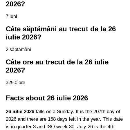
2026?
7 luni
Câte săptămâni au trecut de la 26
iulie 2026?
2 săptămâni
Câte ore au trecut de la 26 iulie
2026?
329.0 ore
Facts about 26 iulie 2026
26 iulie 2026
falls on a Sunday. It is the 207th day of
2026 and there are 158 days left in the year. This date
is in quarter 3 and ISO week 30. July 26 is the 4th