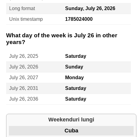
Long format
Sunday, July 26, 2026
Unix timestamp
1785024000
What day of the week is July 26 in other
years?
July 26, 2025
Saturday
July 26, 2026
Sunday
July 26, 2027
Monday
July 26, 2031
Saturday
July 26, 2036
Saturday
Weekenduri lungi
Cuba