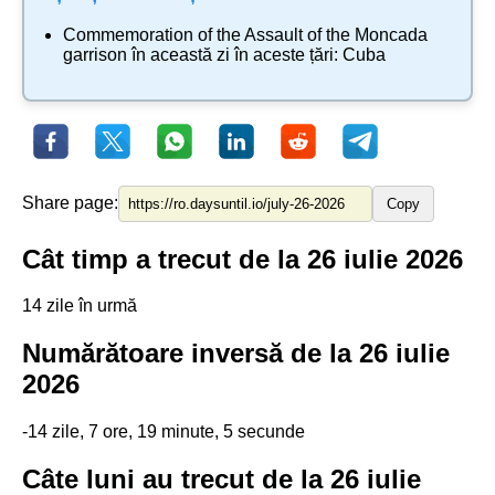
Commemoration of the Assault of the Moncada
garrison
în această zi în aceste țări:
Cuba
Share page:
Copy
Cât timp a trecut de la 26 iulie 2026
14 zile în urmă
Numărătoare inversă de la 26 iulie
2026
-14 zile, 7 ore, 19 minute, 5 secunde
Câte luni au trecut de la 26 iulie