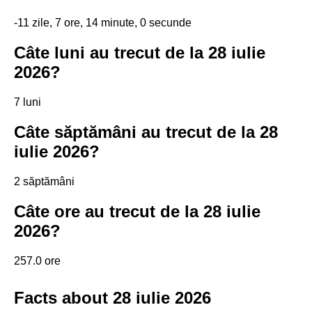
-11 zile, 7 ore, 14 minute, 0 secunde
Câte luni au trecut de la 28 iulie
2026?
7 luni
Câte săptămâni au trecut de la 28
iulie 2026?
2 săptămâni
Câte ore au trecut de la 28 iulie
2026?
257.0 ore
Facts about 28 iulie 2026