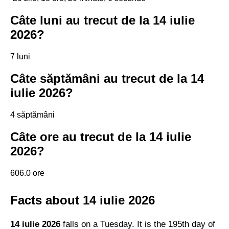
Câte luni au trecut de la 14 iulie
2026?
7 luni
Câte săptămâni au trecut de la 14
iulie 2026?
4 săptămâni
Câte ore au trecut de la 14 iulie
2026?
606.0 ore
Facts about 14 iulie 2026
14 iulie 2026
falls on a Tuesday. It is the 195th day of