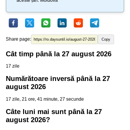
aceste țări:
Moldova
Share page:
Copy
Cât timp până la 27 august 2026
17 zile
Numărătoare inversă până la 27
august 2026
17 zile, 21 ore, 41 minute, 27 secunde
Câte luni mai sunt până la 27
august 2026?