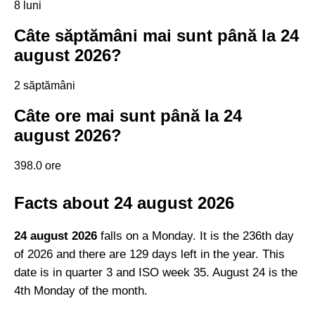
8 luni
Câte săptămâni mai sunt până la 24
august 2026?
2 săptămâni
Câte ore mai sunt până la 24
august 2026?
398.0 ore
Facts about 24 august 2026
24 august 2026
falls on a Monday. It is the 236th day
of 2026 and there are 129 days left in the year. This
date is in quarter 3 and ISO week 35. August 24 is the
4th Monday of the month.