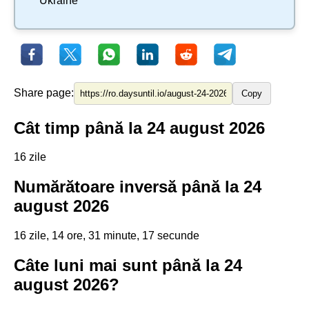
Ukraine
Share page:
Copy
Cât timp până la 24 august 2026
16 zile
Numărătoare inversă până la 24
august 2026
16 zile, 14 ore, 31 minute, 17 secunde
Câte luni mai sunt până la 24
august 2026?