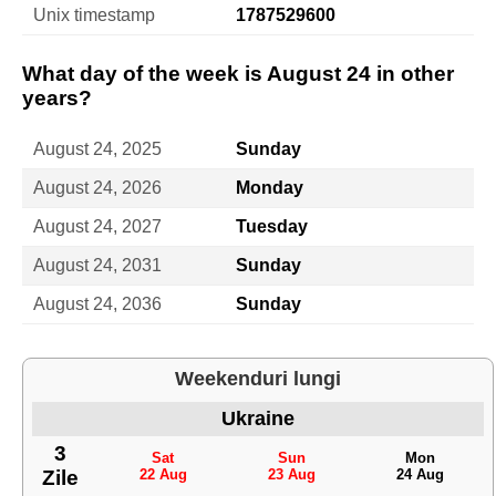
Unix timestamp
1787529600
What day of the week is August 24 in other
years?
August 24, 2025
Sunday
August 24, 2026
Monday
August 24, 2027
Tuesday
August 24, 2031
Sunday
August 24, 2036
Sunday
Weekenduri lungi
Ukraine
3
Sat
Sun
Mon
Zile
22 Aug
23 Aug
24 Aug