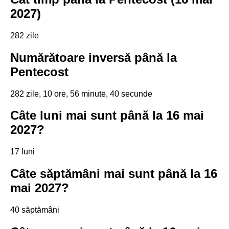
2027)
282 zile
Numărătoare inversă până la
Pentecost
282 zile, 10 ore, 56 minute, 39 secunde
Câte luni mai sunt până la 16 mai
2027?
17 luni
Câte săptămâni mai sunt până la 16
mai 2027?
40 săptămâni