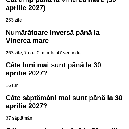
aprilie 2027)
263 zile
Numărătoare inversă până la
Vinerea mare
263 zile, 7 ore, 0 minute, 47 secunde
Câte luni mai sunt până la 30
aprilie 2027?
16 luni
Câte săptămâni mai sunt până la 30
aprilie 2027?
37 săptămâni