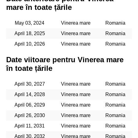
mare în toate țările
May 03, 2024
Vinerea mare
Romania
April 18, 2025
Vinerea mare
Romania
April 10, 2026
Vinerea mare
Romania
Date viitoare pentru Vinerea mare
în toate țările
April 30, 2027
Vinerea mare
Romania
April 14, 2028
Vinerea mare
Romania
April 06, 2029
Vinerea mare
Romania
April 26, 2030
Vinerea mare
Romania
April 11, 2031
Vinerea mare
Romania
April 30, 2032
Vinerea mare
Romania