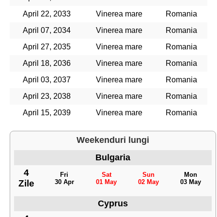
April 22, 2033
Vinerea mare
Romania
April 07, 2034
Vinerea mare
Romania
April 27, 2035
Vinerea mare
Romania
April 18, 2036
Vinerea mare
Romania
April 03, 2037
Vinerea mare
Romania
April 23, 2038
Vinerea mare
Romania
April 15, 2039
Vinerea mare
Romania
Weekenduri lungi
Bulgaria
4
Fri
Sat
Sun
Mon
Zile
30 Apr
01 May
02 May
03 May
Cyprus