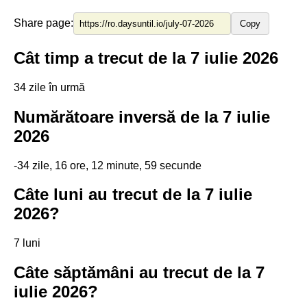
Share page:
Copy
Cât timp a trecut de la 7 iulie 2026
34 zile în urmă
Numărătoare inversă de la 7 iulie
2026
-34 zile, 16 ore, 12 minute, 59 secunde
Câte luni au trecut de la 7 iulie
2026?
7 luni
Câte săptămâni au trecut de la 7
iulie 2026?