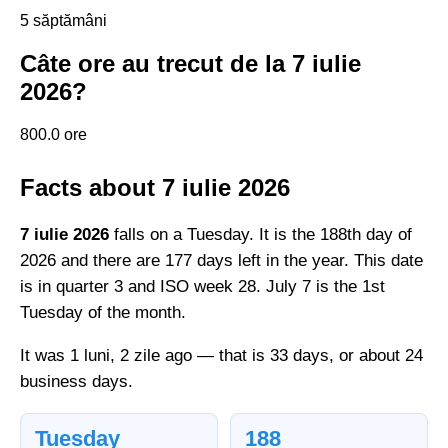
5 săptămâni
Câte ore au trecut de la 7 iulie
2026?
800.0 ore
Facts about 7 iulie 2026
7 iulie 2026
falls on a Tuesday. It is the 188th day of
2026 and there are 177 days left in the year. This date
is in quarter 3 and ISO week 28. July 7 is the 1st
Tuesday of the month.
It was 1 luni, 2 zile ago — that is 33 days, or about 24
business days.
Tuesday
188