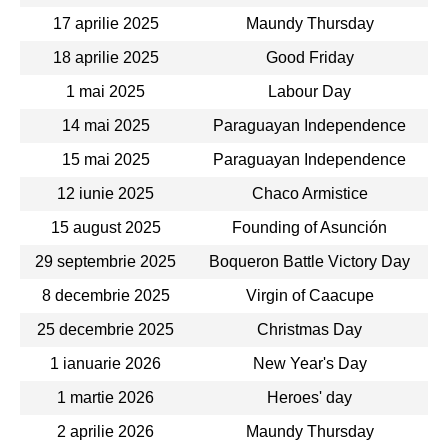
17 aprilie 2025
Maundy Thursday
18 aprilie 2025
Good Friday
1 mai 2025
Labour Day
14 mai 2025
Paraguayan Independence
15 mai 2025
Paraguayan Independence
12 iunie 2025
Chaco Armistice
15 august 2025
Founding of Asunción
29 septembrie 2025
Boqueron Battle Victory Day
8 decembrie 2025
Virgin of Caacupe
25 decembrie 2025
Christmas Day
1 ianuarie 2026
New Year's Day
1 martie 2026
Heroes' day
2 aprilie 2026
Maundy Thursday