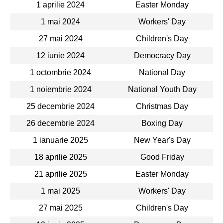
1 aprilie 2024
Easter Monday
1 mai 2024
Workers' Day
27 mai 2024
Children's Day
12 iunie 2024
Democracy Day
1 octombrie 2024
National Day
1 noiembrie 2024
National Youth Day
25 decembrie 2024
Christmas Day
26 decembrie 2024
Boxing Day
1 ianuarie 2025
New Year's Day
18 aprilie 2025
Good Friday
21 aprilie 2025
Easter Monday
1 mai 2025
Workers' Day
27 mai 2025
Children's Day