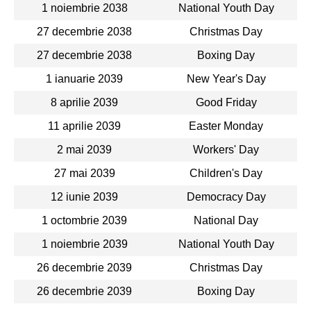
1 noiembrie 2038
National Youth Day
27 decembrie 2038
Christmas Day
27 decembrie 2038
Boxing Day
1 ianuarie 2039
New Year's Day
8 aprilie 2039
Good Friday
11 aprilie 2039
Easter Monday
2 mai 2039
Workers' Day
27 mai 2039
Children's Day
12 iunie 2039
Democracy Day
1 octombrie 2039
National Day
1 noiembrie 2039
National Youth Day
26 decembrie 2039
Christmas Day
26 decembrie 2039
Boxing Day