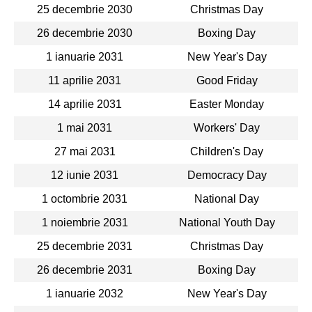
25 decembrie 2030
Christmas Day
26 decembrie 2030
Boxing Day
1 ianuarie 2031
New Year's Day
11 aprilie 2031
Good Friday
14 aprilie 2031
Easter Monday
1 mai 2031
Workers' Day
27 mai 2031
Children's Day
12 iunie 2031
Democracy Day
1 octombrie 2031
National Day
1 noiembrie 2031
National Youth Day
25 decembrie 2031
Christmas Day
26 decembrie 2031
Boxing Day
1 ianuarie 2032
New Year's Day