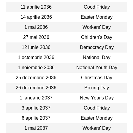
11 aprilie 2036
Good Friday
14 aprilie 2036
Easter Monday
1 mai 2036
Workers' Day
27 mai 2036
Children's Day
12 iunie 2036
Democracy Day
1 octombrie 2036
National Day
1 noiembrie 2036
National Youth Day
25 decembrie 2036
Christmas Day
26 decembrie 2036
Boxing Day
1 ianuarie 2037
New Year's Day
3 aprilie 2037
Good Friday
6 aprilie 2037
Easter Monday
1 mai 2037
Workers' Day