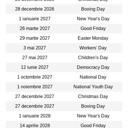
28 decembrie 2026
Boxing Day
1 ianuarie 2027
New Year's Day
26 martie 2027
Good Friday
29 martie 2027
Easter Monday
3 mai 2027
Workers' Day
27 mai 2027
Children's Day
12 iunie 2027
Democracy Day
1 octombrie 2027
National Day
1 noiembrie 2027
National Youth Day
27 decembrie 2027
Christmas Day
27 decembrie 2027
Boxing Day
1 ianuarie 2028
New Year's Day
14 aprilie 2028
Good Friday