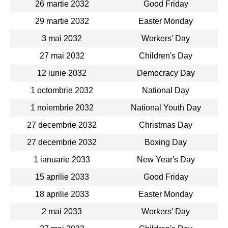
26 martie 2032
Good Friday
29 martie 2032
Easter Monday
3 mai 2032
Workers' Day
27 mai 2032
Children's Day
12 iunie 2032
Democracy Day
1 octombrie 2032
National Day
1 noiembrie 2032
National Youth Day
27 decembrie 2032
Christmas Day
27 decembrie 2032
Boxing Day
1 ianuarie 2033
New Year's Day
15 aprilie 2033
Good Friday
18 aprilie 2033
Easter Monday
2 mai 2033
Workers' Day