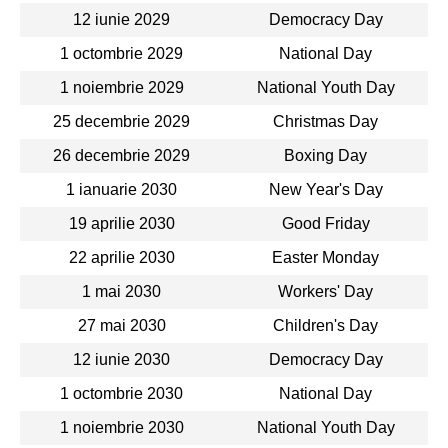
12 iunie 2029
Democracy Day
1 octombrie 2029
National Day
1 noiembrie 2029
National Youth Day
25 decembrie 2029
Christmas Day
26 decembrie 2029
Boxing Day
1 ianuarie 2030
New Year's Day
19 aprilie 2030
Good Friday
22 aprilie 2030
Easter Monday
1 mai 2030
Workers' Day
27 mai 2030
Children's Day
12 iunie 2030
Democracy Day
1 octombrie 2030
National Day
1 noiembrie 2030
National Youth Day