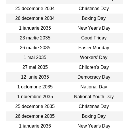
25 decembrie 2034
Christmas Day
26 decembrie 2034
Boxing Day
1 ianuarie 2035
New Year's Day
23 martie 2035
Good Friday
26 martie 2035
Easter Monday
1 mai 2035
Workers' Day
27 mai 2035
Children's Day
12 iunie 2035
Democracy Day
1 octombrie 2035
National Day
1 noiembrie 2035
National Youth Day
25 decembrie 2035
Christmas Day
26 decembrie 2035
Boxing Day
1 ianuarie 2036
New Year's Day