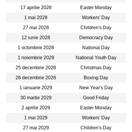
17 aprilie 2028
Easter Monday
1 mai 2028
Workers' Day
27 mai 2028
Children's Day
12 iunie 2028
Democracy Day
1 octombrie 2028
National Day
1 noiembrie 2028
National Youth Day
25 decembrie 2028
Christmas Day
26 decembrie 2028
Boxing Day
1 ianuarie 2029
New Year's Day
30 martie 2029
Good Friday
2 aprilie 2029
Easter Monday
1 mai 2029
Workers' Day
27 mai 2029
Children's Day