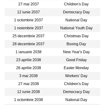
27 mai 2037
Children's Day
12 iunie 2037
Democracy Day
1 octombrie 2037
National Day
1 noiembrie 2037
National Youth Day
25 decembrie 2037
Christmas Day
28 decembrie 2037
Boxing Day
1 ianuarie 2038
New Year's Day
23 aprilie 2038
Good Friday
26 aprilie 2038
Easter Monday
3 mai 2038
Workers' Day
27 mai 2038
Children's Day
12 iunie 2038
Democracy Day
1 octombrie 2038
National Day