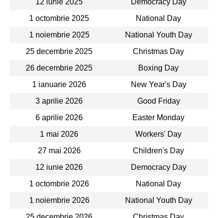
12 iunie 2025
Democracy Day
1 octombrie 2025
National Day
1 noiembrie 2025
National Youth Day
25 decembrie 2025
Christmas Day
26 decembrie 2025
Boxing Day
1 ianuarie 2026
New Year's Day
3 aprilie 2026
Good Friday
6 aprilie 2026
Easter Monday
1 mai 2026
Workers' Day
27 mai 2026
Children's Day
12 iunie 2026
Democracy Day
1 octombrie 2026
National Day
1 noiembrie 2026
National Youth Day
25 decembrie 2026
Christmas Day